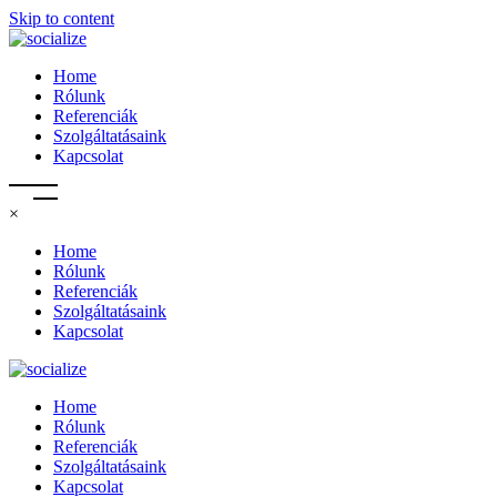
Skip to content
Home
Rólunk
Referenciák
Szolgáltatásaink
Kapcsolat
×
Home
Rólunk
Referenciák
Szolgáltatásaink
Kapcsolat
Home
Rólunk
Referenciák
Szolgáltatásaink
Kapcsolat