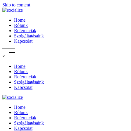
Skip to content
Home
Rólunk
Referenciák
Szolgáltatásaink
Kapcsolat
×
Home
Rólunk
Referenciák
Szolgáltatásaink
Kapcsolat
Home
Rólunk
Referenciák
Szolgáltatásaink
Kapcsolat