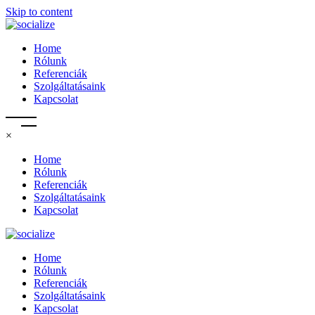
Skip to content
Home
Rólunk
Referenciák
Szolgáltatásaink
Kapcsolat
×
Home
Rólunk
Referenciák
Szolgáltatásaink
Kapcsolat
Home
Rólunk
Referenciák
Szolgáltatásaink
Kapcsolat